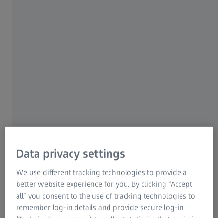
laboratoriji za medicinske proizvode.
Data privacy settings
We use different tracking technologies to provide a
better website experience for you. By clicking “Accept
all” you consent to the use of tracking technologies to
remember log-in details and provide secure log-in