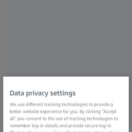
Rezultat se zatim dokumentuje putem sertifikata o
kalibraciji.
Data privacy settings
We use different tracking technologies to provide a
better website experience for you. By clicking “Accept
all” you consent to the use of tracking technologies to
remember log-in details and provide secure log-in