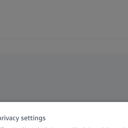
rivacy settings