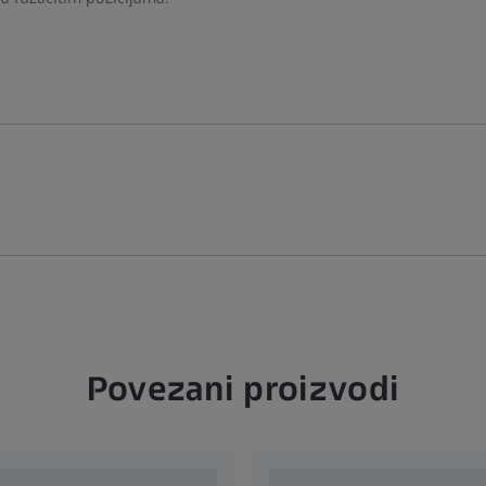
Povezani proizvodi