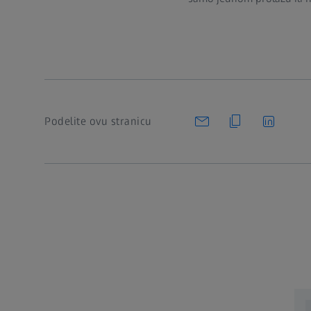
Podelite ovu stranicu