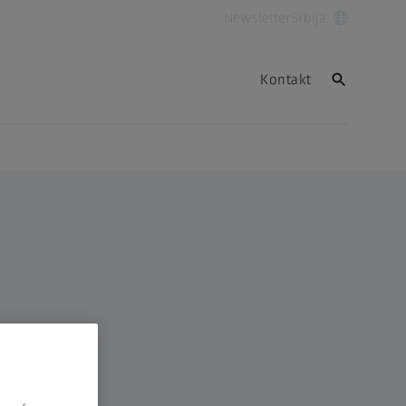
Newsletter
Srbija
Kontakt