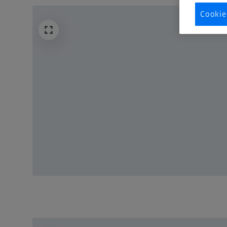
Cookie