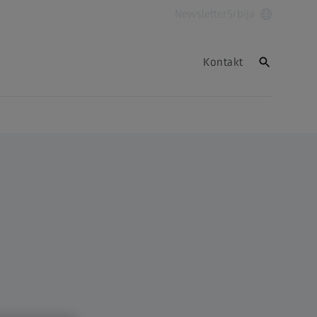
Newsletter
Srbija
Kontakt