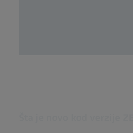
Šta je novo kod verzije 