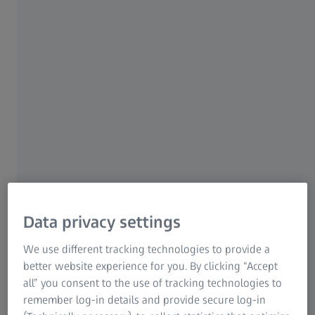
Data privacy settings
We use different tracking technologies to provide a
better website experience for you. By clicking “Accept
all” you consent to the use of tracking technologies to
remember log-in details and provide secure log-in
Livenje u pesku